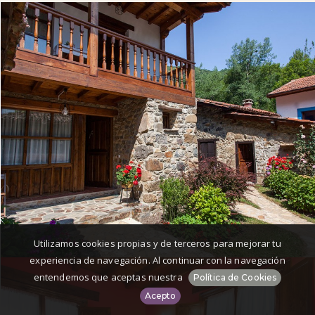
Utilizamos cookies propias y de terceros para mejorar tu
experiencia de navegación. Al continuar con la navegación
entendemos que aceptas nuestra
Política de Cookies
Acepto