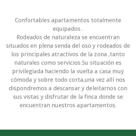
Confortables apartamentos totalmente
equipados .
Rodeados de naturaleza se encuentran
situados en plena senda del oso y rodeados de
los principales atractivos de la zona ,tanto
naturales como servicios.Su situación es
privilegiada haciendo la vuelta a casa muy
cómoda y sobre todo corta,una vez allí nos
dispondremos a descansar y deleitarnos con
sus vistas y disfrutar de la finca donde se
encuentran nuestros apartamentos.