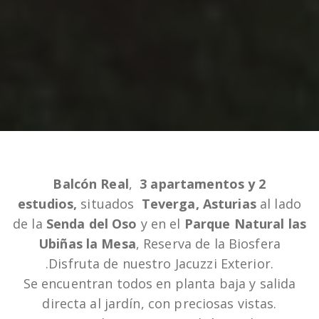
Balcón Real
,
3 apartamentos y 2
estudios,
situados
Teverga, Asturias
al lado
de la
Senda del Oso
y en el
Parque Natural las
Ubiñas la Mesa
, Reserva de la Biosfera
.Disfruta de nuestro Jacuzzi Exterior.
Se encuentran todos en planta baja y salida
directa al jardín, con preciosas vistas.