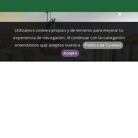
Utilizamos cookies propias y de terceros para mejorar tu
experiencia de navegación. Al continuar con la navegación
entendemos que aceptas nuestra
Política de Cookies
Acepto