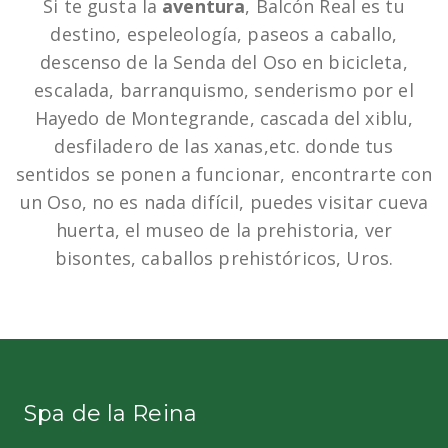
Si te gusta la
aventura
, Balcón Real es tu
destino, espeleología, paseos a caballo,
descenso de la Senda del Oso en bicicleta,
escalada, barranquismo, senderismo por el
Hayedo de Montegrande, cascada del xiblu,
desfiladero de las xanas,etc. donde tus
sentidos se ponen a funcionar, encontrarte con
un Oso, no es nada difícil, puedes visitar cueva
huerta, el museo de la prehistoria, ver
bisontes, caballos prehistóricos, Uros.
Spa de la Reina