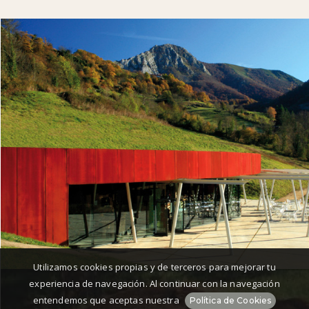
Utilizamos cookies propias y de terceros para mejorar tu
experiencia de navegación. Al continuar con la navegación
entendemos que aceptas nuestra
Política de Cookies