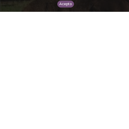
Acepto