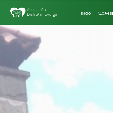
INICIO
ALOJAMI