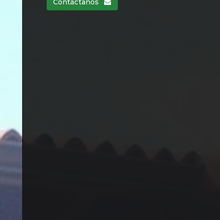
Contáctanos