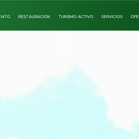
ENTO
RESTAURACIÓN
TURISMO ACTIVO
SERVICIOS
OFE