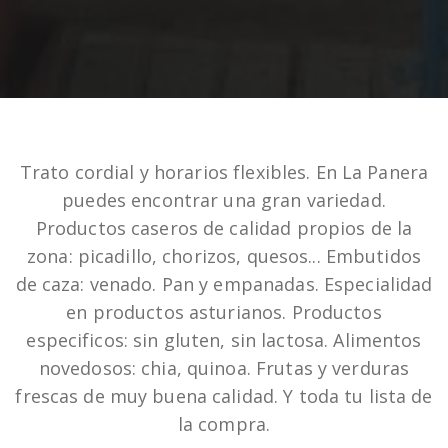
Trato cordial y horarios flexibles. En La Panera
puedes encontrar una gran variedad.
Productos caseros de calidad propios de la
zona: picadillo, chorizos, quesos... Embutidos
de caza: venado. Pan y empanadas. Especialidad
en productos asturianos. Productos
especificos: sin gluten, sin lactosa. Alimentos
novedosos: chia, quinoa. Frutas y verduras
frescas de muy buena calidad. Y toda tu lista de
la compra.