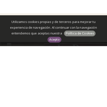
Utilizamos cookies propias y de terceros para mejorar tu
experiencia de navegación. Al continuar con la navegación
entendemos que aceptas nuestra
Política de Cookies
Acepto