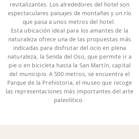
revitalizantes. Los alrededores del hotel son
espectaculares paisajes de montañas y un río
que pasa a unos metros del hotel.
Esta ubicación ideal para los amantes de la
naturaleza ofrece una de las propuestas más
indicadas para disfrutar del ocio en plena
naturaleza, la Senda del Oso, que permite ir a
pie o en bicicleta hasta la San Martín, capital
del municipio. A 500 metros, se encuentra el
Parque de la Prehistoria, el museo que recoge
las representaciones más importantes del arte
paleolítico.