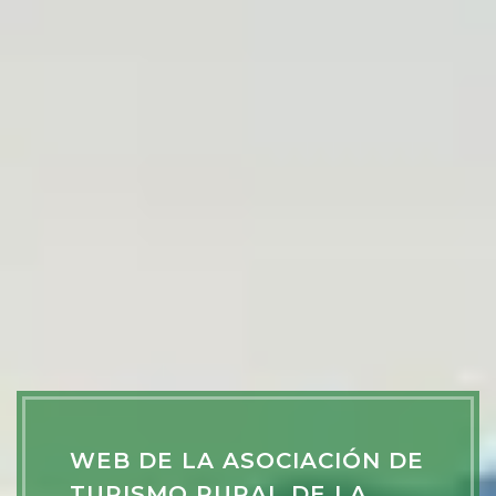
WEB DE LA ASOCIACIÓN DE
TURISMO RURAL DE LA