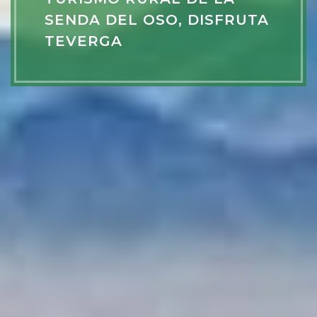
SENDA DEL OSO, DISFRUTA
TEVERGA